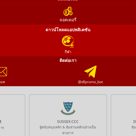
ลอตเตอรี่
ดาวน์โหลดแอปพลิเคชัน
กีฬา
ติดต่อเรา
ีเมล
@dfpromo_bot
SUSSEX CCC
D
้
ผู้สนับสนุนหลัก & หุ้นส่วนหลักอย่างเป็น
หุ
การ
ทางการ