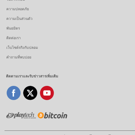
ความปลอดภัย
ความเป็นส่วนตัว
พันธมิตร
ติดต่อเรา
เว็บไซต์จริงกับปลอม
คำถามที่พบบ่อย
ติดตามเราและรับข่าวสารเพิ่มเติม