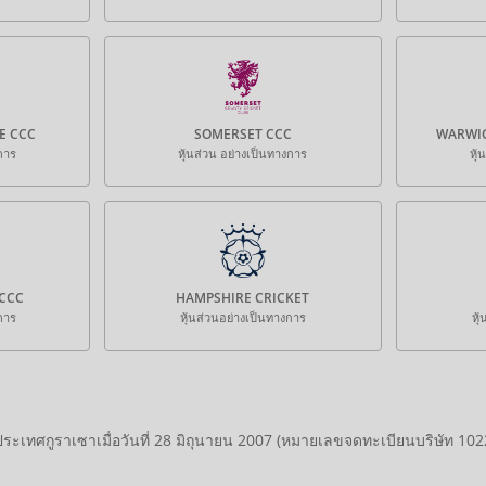
E CCC
SOMERSET CCC
WARWIC
การ
หุ้นส่วน อย่างเป็นทางการ
หุ
CCC
HAMPSHIRE CRICKET
การ
หุ้นส่วนอย่างเป็นทางการ
หุ
นประเทศกูราเซาเมื่อวันที่ 28 มิถุนายน 2007 (หมายเลขจดทะเบียนบริษัท 1022