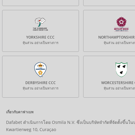
YORKSHIRE CCC
NORTHAMPTONSHIR
หุ้นส่วน อย่างเป็นทางการ
หุ้นส่วน อย่างเป็นทาง
DERBYSHIRE CCC
WORCESTERSHIRE 
หุ้นส่วน อย่างเป็นทางการ
หุ้นส่วน อย่างเป็นทาง
เกี่ยวกับดาฟาเบท
Dafabet ดำเนินการโดย Osmila N.V. ซึ่งเป็นบริษัทจำกัดที่จัดตั้งขึ้นใ
Kwartierweg 10, Curaçao